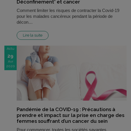
Déconfinement* et cancer
Comment limiter les risques de contracter la Covid-19
pour les malades cancéreux pendant la période de
décon…
Lire la suite
Actu
29
Avr
2020
Pandémie de la COVID-19 : Précautions à
prendre et impact sur la prise en charge des
femmes souffrant d’un cancer du sein
Pour commencer, toutes les sociétés savantes