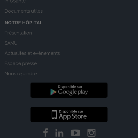
InfoSanté
Documents utiles
NOTRE HÔPITAL
Présentation
SAMU
Actualités et evènements
Espace presse
Nous rejoindre