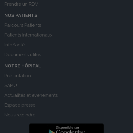
Prendre un RDV
NOS PATIENTS
Parcours Patients
Patients Internationaux
InfoSanté
Documents utiles
NOTRE HÔPITAL
Présentation
SAMU
Actualités et evènements
Espace presse
Nous rejoindre