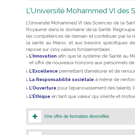
L’Université Mohammed VI des S
L’Université Mohammed VI des Sciences de la Santé 
Royaume dans le domaine de la Santé. Regroupant 
les compétences de demain et contribuer, par la r
la santé au Maroc et aux besoins spécifiques de
repose sur cinq valeurs fondamentales :
L’Innovation
afin que le système de Santé au M
et offrir de nouveaux horizons aux personnels de 
L’Excellence
permettant d’améliorer et de renou
La Responsabilité sociétale
à même de renforc
L’Ouverture
pour l’épanouissement des talents, l’
L’Éthique
en tant que valeur qui oriente et motive
Une offre de formation diversifiée