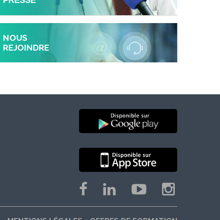
PRESSE
NOUS
REJOINDRE