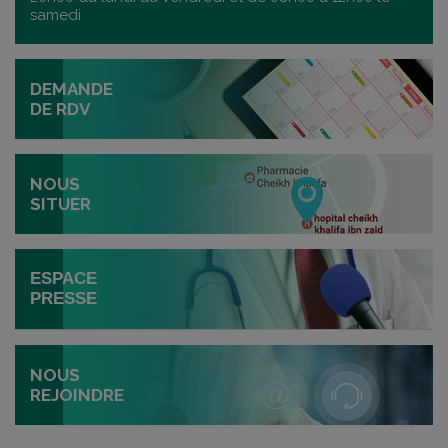
samedi
DEMANDE
DE RDV
NOUS
SITUER
ESPACE
PRESSE
NOUS
REJOINDRE