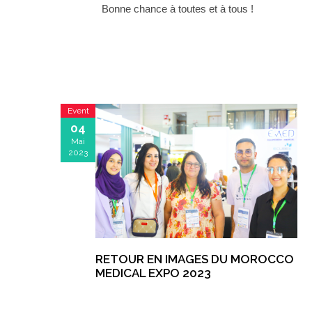
Bonne chance à toutes et à tous !
Event
04
Mai
2023
RETOUR EN IMAGES DU MOROCCO
MEDICAL EXPO 2023