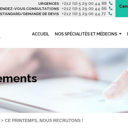
+212 (0) 5 29 00 44 88
URGENCES
Cen
+212 (0) 5 29 00 44 66
ENDEZ-VOUS CONSULTATIONS
+212 (0) 5 29 00 44 77
STANDARD/DEMANDE DE DEVIS
ACCUEIL
NOS SPÉCIALITÉS ET MÉDECINS
nements
CE PRINTEMPS, NOUS RECRUTONS !