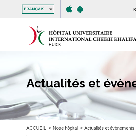
FRANÇAIS
R
Actualités et évè
ACCUEIL
Notre hôpital
Actualités et évènements