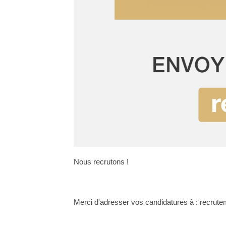
Nous recrutons !
Merci d'adresser vos candidatures à : recr