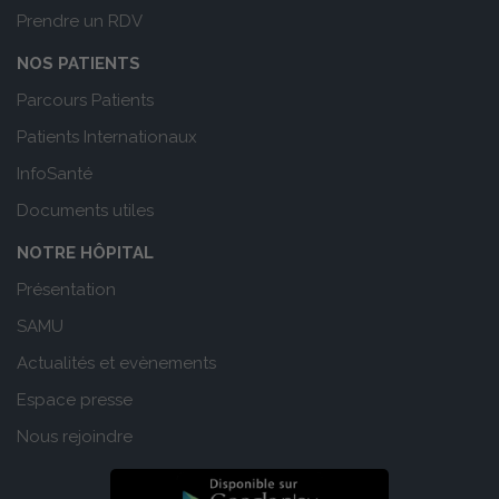
Prendre un RDV
NOS PATIENTS
Parcours Patients
Patients Internationaux
InfoSanté
Documents utiles
NOTRE HÔPITAL
Présentation
SAMU
Actualités et evènements
Espace presse
Nous rejoindre