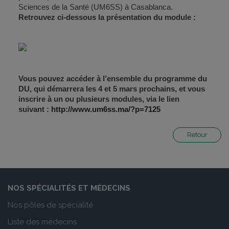
Sciences de la Santé (UM6SS) à Casablanca.
Retrouvez ci-dessous la présentation du module :
Vous pouvez accéder à l’ensemble du programme du
DU, qui démarrera les 4 et 5 mars prochains, et vous
inscrire à un ou plusieurs modules, via le lien
suivant :
http://www.um6ss.ma/?p=7125
Retour
NOS SPÉCIALITÉS ET MÉDECINS
Nos pôles de spécialité
Liste des médecins