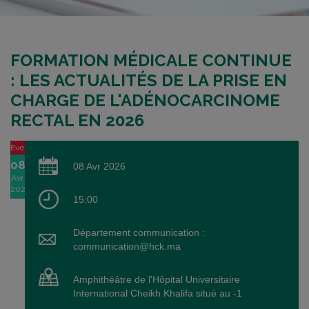
FORMATION MÉDICALE CONTINUE
: LES ACTUALITÉS DE LA PRISE EN
CHARGE DE L'ADÉNOCARCINOME
RECTAL EN 2026
Event
08
08 Avr 2026
Avr
2026
15:00
Département communication :
communication@hck.ma
Amphithéâtre de l'Hôpital Universitaire
International Cheikh Khalifa situé au -1