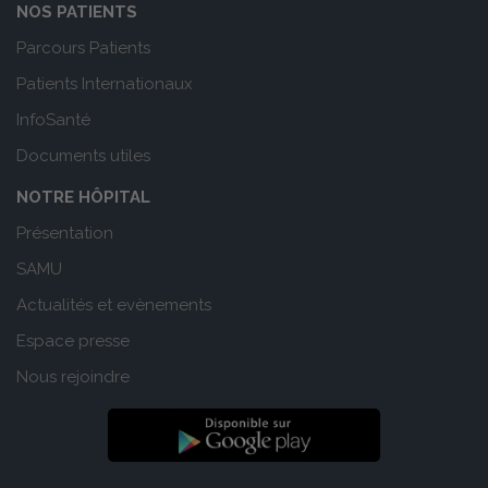
NOS PATIENTS
Parcours Patients
Patients Internationaux
InfoSanté
Documents utiles
NOTRE HÔPITAL
Présentation
SAMU
Actualités et evènements
Espace presse
Nous rejoindre