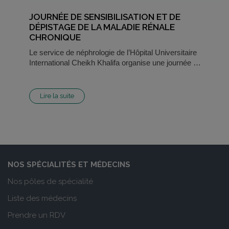
JOURNÉE DE SENSIBILISATION ET DE
DÉPISTAGE DE LA MALADIE RÉNALE
CHRONIQUE
Le service de néphrologie de l’Hôpital Universitaire
International Cheikh Khalifa organise une journée …
Lire la suite
NOS SPÉCIALITÉS ET MÉDECINS
Nos pôles de spécialité
Liste des médecins
Prendre un RDV