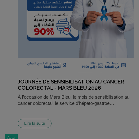
JOURNÉE DE SENSIBILISATION AU CANCER
COLORECTAL - MARS BLEU 2026
À l’occasion de Mars Bleu, le mois de sensibilisation au
cancer colorectal, le service d’hépato-gastroe…
Lire la suite
Actu