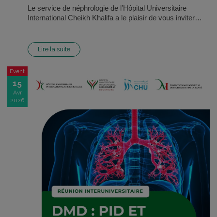
Le service de néphrologie de l’Hôpital Universitaire
International Cheikh Khalifa a le plaisir de vous inviter…
Lire la suite
Event
15
Avr
2026