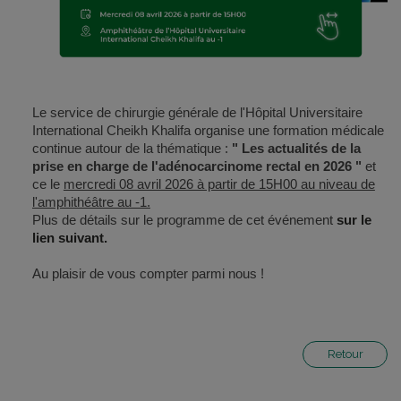
Le service de chirurgie générale de l'Hôpital Universitaire
International Cheikh Khalifa organise une formation médicale
continue autour de la thématique :
" Les actualités de la
prise en charge de l'adénocarcinome rectal en 2026 "
et
ce le
mercredi 08 avril 2026 à partir de 15H00 au niveau de
l'amphithéâtre au -1.
Plus de détails sur le programme de cet événement
sur le
lien suivant
.
Au plaisir de vous compter parmi nous !
Retour