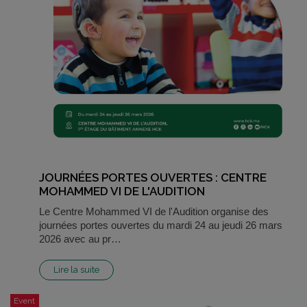
JOURNÉES PORTES OUVERTES : CENTRE
MOHAMMED VI DE L'AUDITION
Le Centre Mohammed VI de l'Audition organise des
journées portes ouvertes du mardi 24 au jeudi 26 mars
2026 avec au pr…
Lire la suite
Event