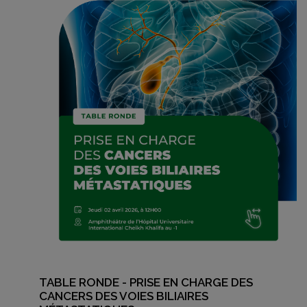
TABLE RONDE - PRISE EN CHARGE DES
CANCERS DES VOIES BILIAIRES