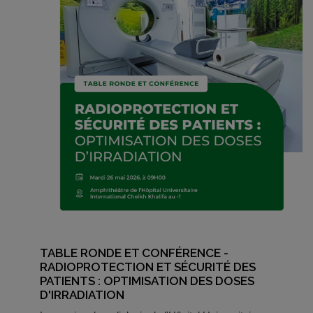
TABLE RONDE ET CONFÉRENCE -
RADIOPROTECTION ET SÉCURITÉ DES
PATIENTS : OPTIMISATION DES DOSES
D'IRRADIATION