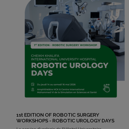
1st EDITION OF ROBOTIC SURGERY
WORKSHOPS - ROBOTIC UROLOGY DAYS