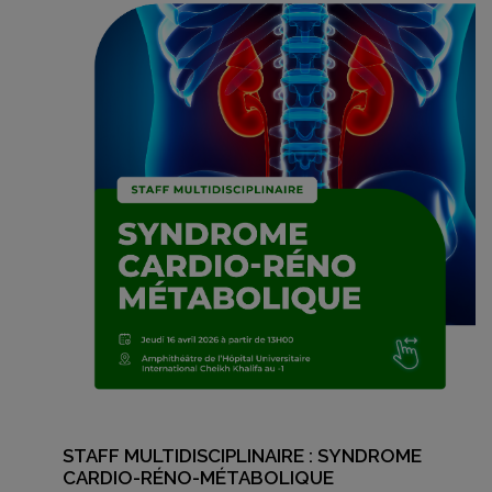
STAFF MULTIDISCIPLINAIRE : SYNDROME
CARDIO-RÉNO-MÉTABOLIQUE