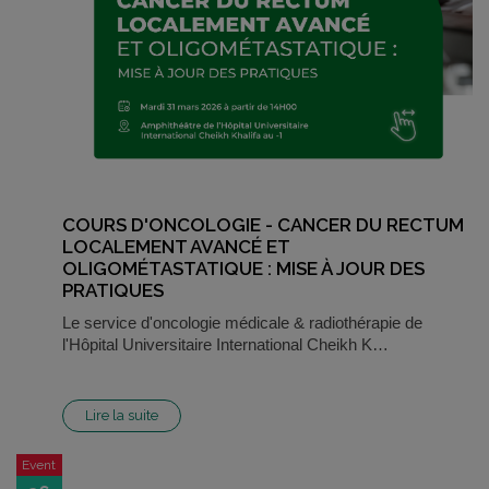
COURS D'ONCOLOGIE - CANCER DU RECTUM
LOCALEMENT AVANCÉ ET
OLIGOMÉTASTATIQUE : MISE À JOUR DES
PRATIQUES
Le service d'oncologie médicale & radiothérapie de
l'Hôpital Universitaire International Cheikh K…
Lire la suite
Event