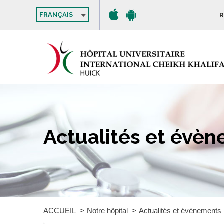
FRANÇAIS
R
Actualités et évè
ACCUEIL
Notre hôpital
Actualités et évènements