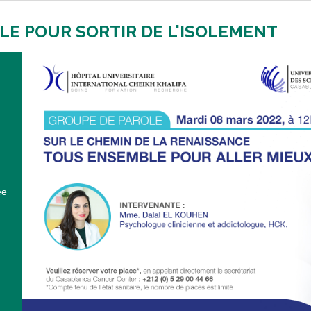
LE POUR SORTIR DE L'ISOLEMENT
ée