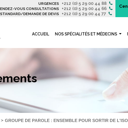
+212 (0) 5 29 00 44 88
URGENCES
Cen
+212 (0) 5 29 00 44 66
ENDEZ-VOUS CONSULTATIONS
+212 (0) 5 29 00 44 77
STANDARD/DEMANDE DE DEVIS
ACCUEIL
NOS SPÉCIALITÉS ET MÉDECINS
nements
GROUPE DE PAROLE : ENSEMBLE POUR SORTIR DE L'IS