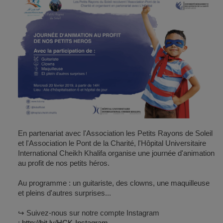
En partenariat avec l'Association les Petits Rayons de Soleil
et l'Association le Pont de la Charité, l'Hôpital Universitaire
International Cheikh Khalifa organise une journée d'animation
au profit de nos petits héros.
Au programme : un guitariste, des clowns, une maquilleuse
et pleins d'autres surprises...
↪ Suivez-nous sur notre compte Instagram
:
http://bit.ly/HCK-Instagram