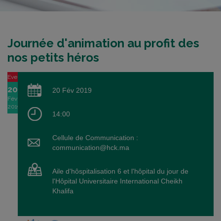
Journée d'animation au profit des
nos petits héros
Event
20
20 Fév 2019
Fév
2019
14:00
Cellule de Communication :
communication@hck.ma
Aile d'hôspitalisation 6 et l'hôpital du jour de
l'Hôpital Universitaire International Cheikh
Khalifa