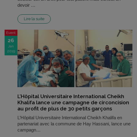
devoir …
Lire la suite
Event
26
Jan
2019
L’Hôpital Universitaire International Cheikh
Khalifa lance une campagne de circoncision
au profit de plus de 30 petits garçons
L’Hôpital Universitaire International Cheikh Khalifa en
partenariat avec la commune de Hay Hassani, lance une
campagn…