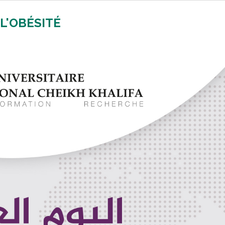
L'OBÉSITÉ