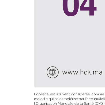
L’obésité est souvent considérée comme u
maladie qui se caractérise par l’accumulati
l’Organisation Mondiale de la Santé (OMS)