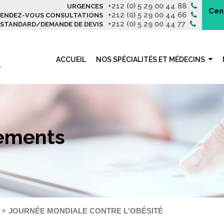
+212 (0) 5 29 00 44 88
URGENCES
Cen
+212 (0) 5 29 00 44 66
ENDEZ-VOUS CONSULTATIONS
+212 (0) 5 29 00 44 77
STANDARD/DEMANDE DE DEVIS
ACCUEIL
NOS SPÉCIALITÉS ET MÉDECINS
nements
JOURNÉE MONDIALE CONTRE L'OBÉSITÉ