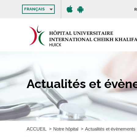
FRANÇAIS
R
Actualités et évè
ACCUEIL
Notre hôpital
Actualités et évènements