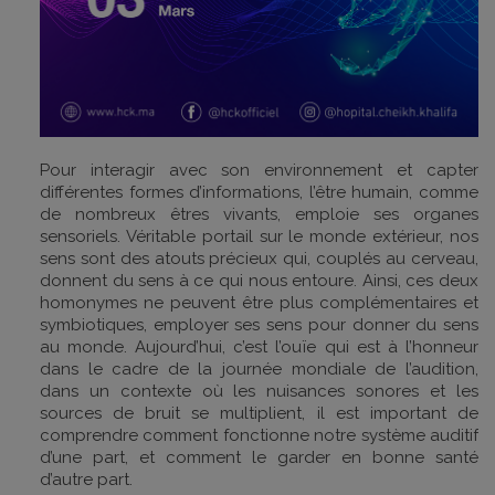
Pour interagir avec son environnement et capter
différentes formes d’informations, l’être humain, comme
de nombreux êtres vivants, emploie ses organes
sensoriels. Véritable portail sur le monde extérieur, nos
sens sont des atouts précieux qui, couplés au cerveau,
donnent du sens à ce qui nous entoure. Ainsi, ces deux
homonymes ne peuvent être plus complémentaires et
symbiotiques, employer ses sens pour donner du sens
au monde. Aujourd’hui, c’est l’ouïe qui est à l’honneur
dans le cadre de la journée mondiale de l’audition,
dans un contexte où les nuisances sonores et les
sources de bruit se multiplient, il est important de
comprendre comment fonctionne notre système auditif
d’une part, et comment le garder en bonne santé
d’autre part.