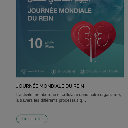
JOURNÉE MONDIALE DU REIN
L’activité métabolique et cellulaire dans notre organisme,
à travers les différents processus q…
Lire la suite