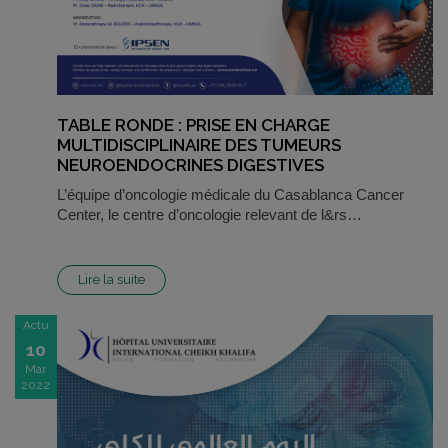
TABLE RONDE : PRISE EN CHARGE
MULTIDISCIPLINAIRE DES TUMEURS
NEUROENDOCRINES DIGESTIVES
L’équipe d’oncologie médicale du Casablanca Cancer
Center, le centre d’oncologie relevant de l&rs…
Lire la suite
Actu
10
Mar
2022