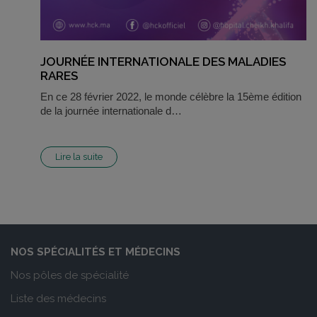
JOURNÉE INTERNATIONALE DES MALADIES
RARES
En ce 28 février 2022, le monde célèbre la 15ème édition
de la journée internationale d…
Lire la suite
NOS SPÉCIALITÉS ET MÉDECINS
Nos pôles de spécialité
Liste des médecins