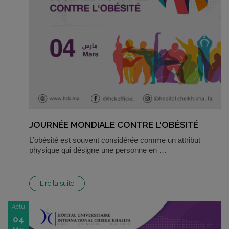
JOURNÉE MONDIALE CONTRE L'OBÉSITÉ
L’obésité est souvent considérée comme un attribut
physique qui désigne une personne en …
Lire la suite
Actu
04
Mar