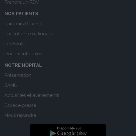
Prendre un RDV
NOS PATIENTS
Parcours Patients
Patients Internationaux
InfoSanté
Documents utiles
NOTRE HÔPITAL
Présentation
SAMU
Actualités et evènements
Espace presse
Nous rejoindre