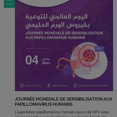
2022
JOURNÉE MONDIALE DE SENSIBILISATION AUX
PAPILLOMAVIRUS HUMAINS
L’appellation papillomavirus humain (aussi dit HPV pour