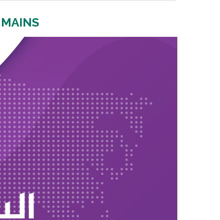
UMAINS