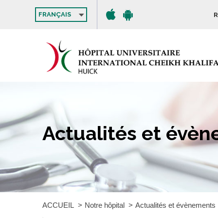
FRANÇAIS
R
Actualités et évè
ACCUEIL
Notre hôpital
Actualités et évènements