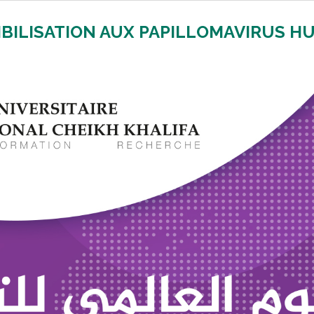
BILISATION AUX PAPILLOMAVIRUS H