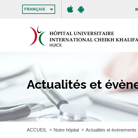
FRANÇAIS
R
Actualités et évè
ACCUEIL
Notre hôpital
Actualités et évènements