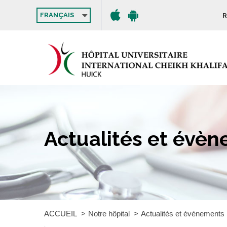
FRANÇAIS
R
Actualités et évè
ACCUEIL
Notre hôpital
Actualités et évènements