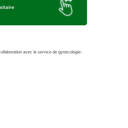
collaboration avec le service de gynécologie-