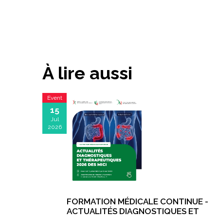
À lire aussi
Event
15
Jul
2026
FORMATION MÉDICALE CONTINUE -
ACTUALITÉS DIAGNOSTIQUES ET