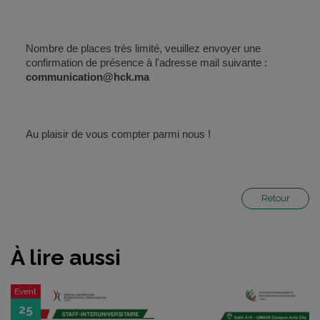
Nombre de places très limité, veuillez envoyer une
confirmation de présence à l'adresse mail suivante :
communication@hck.ma
Au plaisir de vous compter parmi nous !
Retour
À lire aussi
Event
25