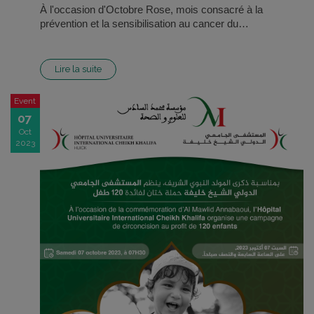
À l'occasion d'Octobre Rose, mois consacré à la
prévention et la sensibilisation au cancer du…
Lire la suite
Event
07
Oct
2023