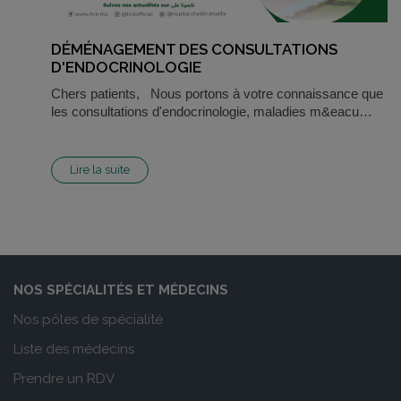
DÉMÉNAGEMENT DES CONSULTATIONS
D'ENDOCRINOLOGIE
Chers patients, Nous portons à votre connaissance que
les consultations d'endocrinologie, maladies m&eacu…
Lire la suite
NOS SPÉCIALITÉS ET MÉDECINS
Nos pôles de spécialité
Liste des médecins
Prendre un RDV