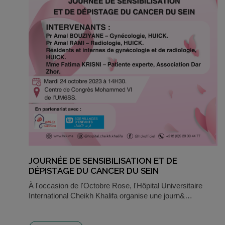
JOURNÉE DE SENSIBILISATION ET DE
DÉPISTAGE DU CANCER DU SEIN
À l'occasion de l'Octobre Rose, l'Hôpital Universitaire
International Cheikh Khalifa organise une journ&…