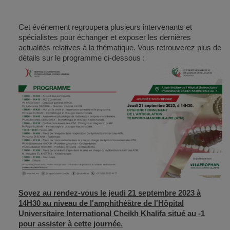
Cet événement regroupera plusieurs intervenants et
spécialistes pour échanger et exposer les dernières
actualités relatives à la thématique. Vous retrouverez plus de
détails sur le programme ci-dessous :
Soyez au rendez-vous le jeudi 21 septembre 2023 à
14H30 au niveau de l'amphithéâtre de l'Hôpital
Universitaire International Cheikh Khalifa situé au -1
pour assister à cette journée.