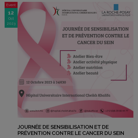
Event
12
Oct
2023
JOURNÉE DE SENSIBILISATION ET DE
PRÉVENTION CONTRE LE CANCER DU SEIN