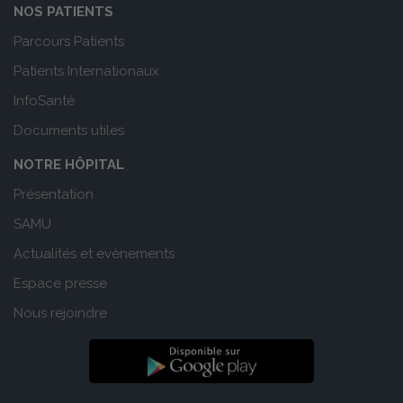
NOS PATIENTS
Parcours Patients
Patients Internationaux
InfoSanté
Documents utiles
NOTRE HÔPITAL
Présentation
SAMU
Actualités et evènements
Espace presse
Nous rejoindre