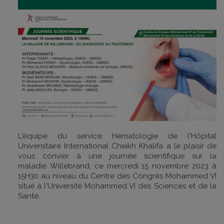
L'équipe du service Hématologie de l'Hôpital
Universitaire International Cheikh Khalifa a le plaisir de
vous convier à une journée scientifique sur la
maladie Willebrand, ce mercredi 15 novembre 2023 à
15H30 au niveau du Centre des Congrès Mohammed VI
situé à l'Université Mohammed VI des Sciences et de la
Santé.