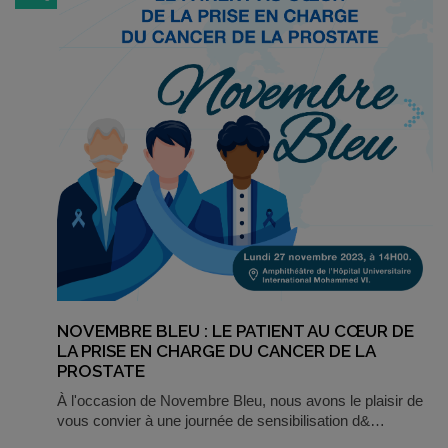
NOVEMBRE BLEU : LE PATIENT AU CŒUR DE
LA PRISE EN CHARGE DU CANCER DE LA
PROSTATE
À l'occasion de Novembre Bleu, nous avons le plaisir de
vous convier à une journée de sensibilisation d&…