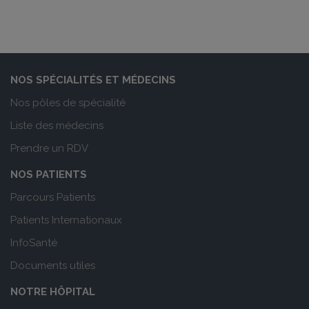
NOS SPÉCIALITÉS ET MÉDECINS
Nos pôles de spécialité
Liste des médecins
Prendre un RDV
NOS PATIENTS
Parcours Patients
Patients Internationaux
InfoSanté
Documents utiles
NOTRE HÔPITAL