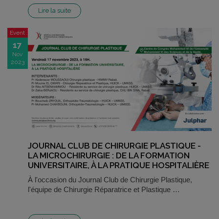
Lire la suite
Event
17
Nov
2023
JOURNAL CLUB DE CHIRURGIE PLASTIQUE -
LA MICROCHIRURGIE : DE LA FORMATION
UNIVERSITAIRE, À LA PRATIQUE HOSPITALIÈRE
À l'occasion du Journal Club de Chirurgie Plastique,
l'équipe de Chirurgie Réparatrice et Plastique …