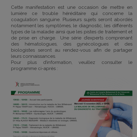
Cette manifestation est une occasion de mettre en
lumière ce trouble héréditaire qui concerne la
coagulation sanguine. Plusieurs sujets seront abordés
notamment les symptômes, le diagnostic, les différents
types de la maladie ainsi que les pistes de traitement et
de prise en charge. Une série d’experts comprenant
des hématologues, des gynécologues et des
biologistes seront au rendez-vous afin de partager
leurs connaissances.
Pour plus d’information, veuillez consulter le
programme ci-après :