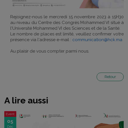
Rejoignez-nous le mercredi 15 novembre 2023 à 15H30
au niveau du Centre des Congrès Mohammed VI situé à
l'Université Mohammed VI des Sciences et de la Santé.
Le nombre de places est limité, veuillez confirmer votre
présence via l'adresse e-mail :
communication@hck.ma
Au plaisir de vous compter parmi nous.
Retour
A lire aussi
Event
05
Déc