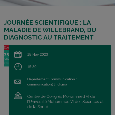
JOURNÉE SCIENTIFIQUE : LA
MALADIE DE WILLEBRAND, DU
DIAGNOSTIC AU TRAITEMENT
Event
15
15 Nov 2023
Nov
2023
15:30
Département Communication :
communication@hck.ma
Centre de Congrès Mohammed VI de
l'Université Mohammed VI des Sciences et
de la Santé.