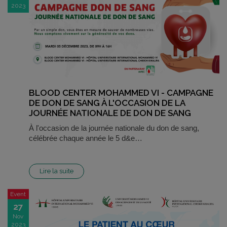
2023
BLOOD CENTER MOHAMMED VI - CAMPAGNE
DE DON DE SANG À L'OCCASION DE LA
JOURNÉE NATIONALE DE DON DE SANG
À l'occasion de la journée nationale du don de sang,
célébrée chaque année le 5 d&e…
Lire la suite
Event
27
Nov
2023