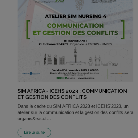
SIM AFRICA - ICEHS'2023 : COMMUNICATION
ET GESTION DES CONFLITS
Dans le cadre du SIM AFRICA 2023 et ICEHS'2023, un
atelier sur la communication et la gestion des conflits sera
organis&eacut…
Lire la suite