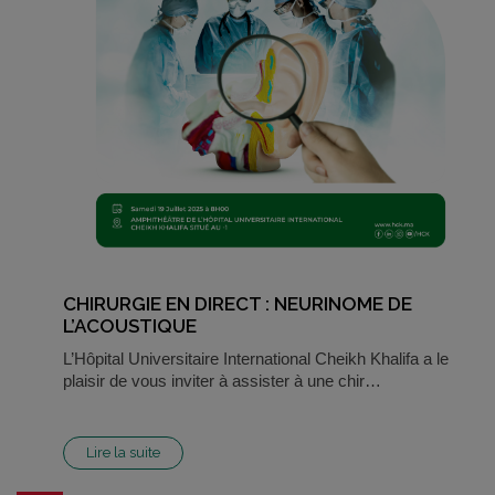
CHIRURGIE EN DIRECT : NEURINOME DE
L’ACOUSTIQUE
L’Hôpital Universitaire International Cheikh Khalifa a le
plaisir de vous inviter à assister à une chir…
Lire la suite