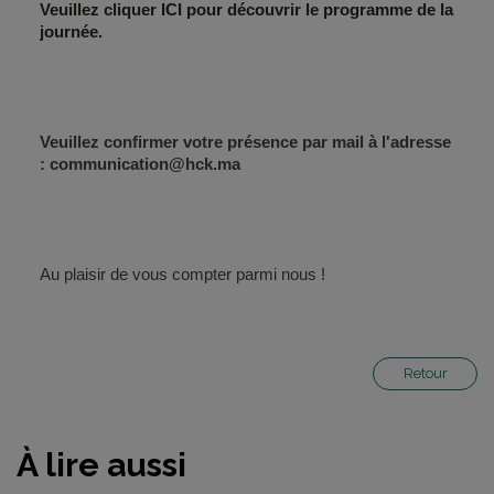
Veuillez cliquer ICI pour découvrir le programme de la
journée.
Veuillez confirmer votre présence par mail à l'adresse
: communication@hck.ma
Au plaisir de vous compter parmi nous !
Retour
À lire aussi