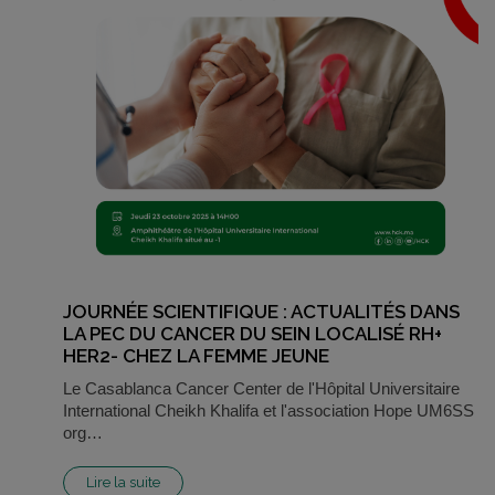
JOURNÉE SCIENTIFIQUE : ACTUALITÉS DANS
LA PEC DU CANCER DU SEIN LOCALISÉ RH+
HER2- CHEZ LA FEMME JEUNE
Le Casablanca Cancer Center de l'Hôpital Universitaire
International Cheikh Khalifa et l'association Hope UM6SS
org…
Lire la suite