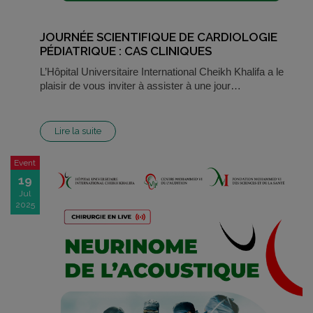
JOURNÉE SCIENTIFIQUE DE CARDIOLOGIE
PÉDIATRIQUE : CAS CLINIQUES
L’Hôpital Universitaire International Cheikh Khalifa a le
plaisir de vous inviter à assister à une jour…
Lire la suite
Event
19
Jul
2025