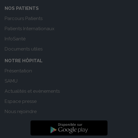
NOS PATIENTS
Parcours Patients
Patients Internationaux
InfoSanté
Documents utiles
NOTRE HÔPITAL
Présentation
SAMU
Actualités et evènements
Espace presse
Nous rejoindre