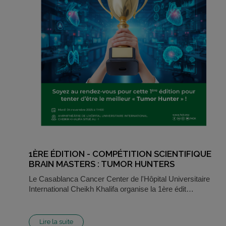
1ÈRE ÉDITION - COMPÉTITION SCIENTIFIQUE
BRAIN MASTERS : TUMOR HUNTERS
Le Casablanca Cancer Center de l'Hôpital Universitaire
International Cheikh Khalifa organise la 1ère édit…
Lire la suite