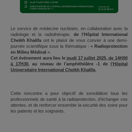
Le service de médecine nucléaire, en collaboration avec la
radiologie et la radiothérapie,
de l’Hôpital International
Cheikh Khalifa
ont le plaisir de vous convier à une demi-
journée scientifique sous la thématique :
« Radioprotection
en Milieu Médical »
.
Cet événement aura lieu le
jeudi 17 juillet 2025, de 14H00
à 17H30
, au niveau de l’amphithéâtre -1 de
l’Hôpital
Universitaire International Cheikh Khalifa
.
Cette rencontre a pour objectif de sensibiliser tous les
professionnels de santé à la radioprotection, d’échanger vos
attentes, et de renforcer ensemble la sécurité des soins pour
les patients et les soignants.