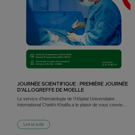
JOURNÉE SCIENTIFIQUE : PREMIÈRE JOURNÉE
D'ALLOGREFFE DE MOELLE
Le service d'hématologie de l'Hôpital Universitaire
International Cheikh Khalifa a le plaisir de vous convie…
Lire la suite