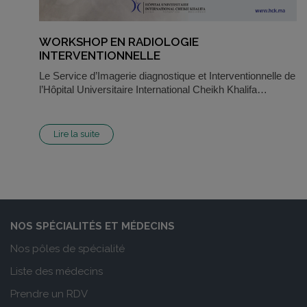
WORKSHOP EN RADIOLOGIE
INTERVENTIONNELLE
Le Service d’Imagerie diagnostique et Interventionnelle de
l’Hôpital Universitaire International Cheikh Khalifa…
Lire la suite
NOS SPÉCIALITÉS ET MÉDECINS
Nos pôles de spécialité
Liste des médecins
Prendre un RDV