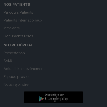
NOS PATIENTS
Parcours Patients
Patients Internationaux
InfoSanté
Documents utiles
NOTRE HÔPITAL
Présentation
SAMU
Actualités et evènements
Espace presse
Nous rejoindre