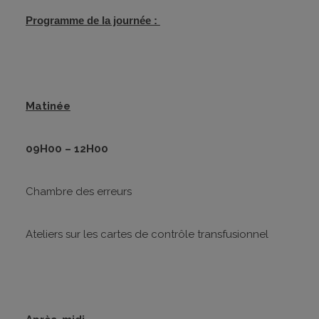
Programme de la journée :
Matinée
09H00 – 12H00
Chambre des erreurs
Ateliers sur les cartes de contrôle transfusionnel