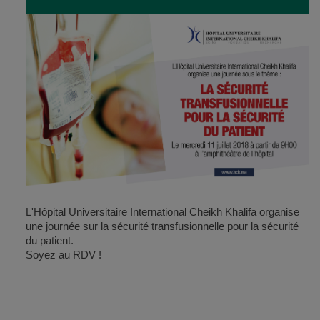
L'Hôpital Universitaire International Cheikh Khalifa organise
une journée sur la sécurité transfusionnelle pour la sécurité
du patient.
Soyez au RDV !