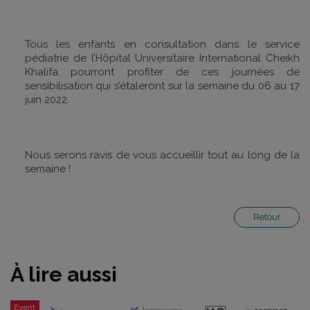
Tous les enfants en consultation dans le service
pédiatrie de l’Hôpital Universitaire International Cheikh
Khalifa pourront profiter de ces journées de
sensibilisation qui s’étaleront sur la semaine du 06 au 17
juin 2022.
Nous serons ravis de vous accueillir tout au long de la
semaine !
Retour
À lire aussi
Event