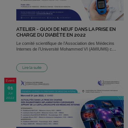
ATELIER - QUOI DE NEUF DANS LA PRISE EN
CHARGE DU DIABÈTE EN 2022
Le comité scientifique de l'Association des Médecins
Internes de l'Université Mohammed VI (AMIUM6) c…
Lire la suite
Event
01
Jui
2022