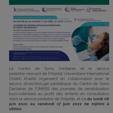
Le Centre de Soins Dentaires et le service
pédiatrie relevant de l’Hôpital Universitaire International
Cheikh Khalifa organisent en collaboration avec le
service d’odontologie pédiatrique du Centre de Soins
Dentaires de l’UM6SS des journées de sensibilisation
buccodentaire au profit des enfants en consultation
dans le service pédiatrie de l’hôpital, et ce
du lundi 06
juin 2022 au vendredi 17 juin 2022 de 09H00 à
16H00.