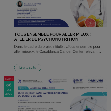
TOUS ENSEMBLE POUR ALLER MIEUX :
ATELIER DE PSYCHONUTRITION
Dans le cadre du projet intitulé : «Tous ensemble pour
aller mieux», le Casablanca Cancer Center relevant…
Lire la suite
Event
06
Jui
2022