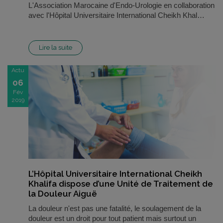
L'Association Marocaine d'Endo-Urologie en collaboration
avec l'Hôpital Universitaire International Cheikh Khal…
Lire la suite
Actu
06
Fév
2019
L’Hôpital Universitaire International Cheikh
Khalifa dispose d’une Unité de Traitement de
la Douleur Aiguë
La douleur n'est pas une fatalité, le soulagement de la
douleur est un droit pour tout patient mais surtout un