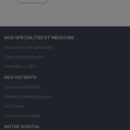
NOS SPÉCIALITÉS ET MÉDECINS
Nos pôles de spécialité
Liste des médecins
Prendre un RDV
NOS PATIENTS
Parcours Patients
Patients Internationaux
InfoSanté
Documents utiles
NOTRE HÔPITAL