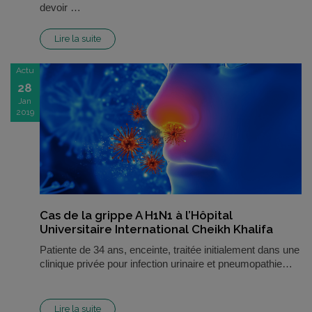
devoir …
Lire la suite
Actu
28
Jan
2019
Cas de la grippe A H1N1 à l’Hôpital
Universitaire International Cheikh Khalifa
Patiente de 34 ans, enceinte, traitée initialement dans une
clinique privée pour infection urinaire et pneumopathie…
Lire la suite