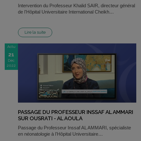
Intervention du Professeur Khalid SAIR, directeur général
de l'Hôpital Universitaire International Cheikh…
Lire la suite
Actu
21
Déc
2022
PASSAGE DU PROFESSEUR INSSAF AL AMMARI
SUR OUSRATI - AL AOULA
Passage du Professeur Inssaf AL AMMARI, spécialiste
en néonatologie à l'Hôpital Universitaire…