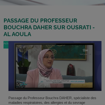
PASSAGE DU PROFESSEUR
BOUCHRA DAHER SUR OUSRATI -
AL AOULA
Actu
Passage du Professeur Bouchra DAHER, spécialiste des
maladies respiratoires, des allergies et du sevrage