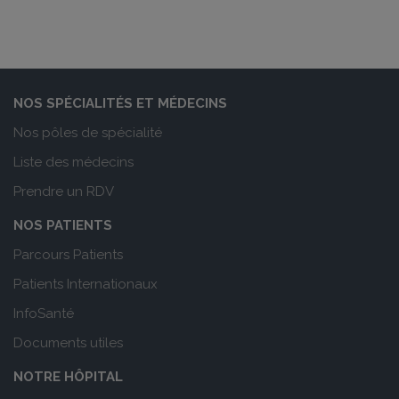
NOS SPÉCIALITÉS ET MÉDECINS
Nos pôles de spécialité
Liste des médecins
Prendre un RDV
NOS PATIENTS
Parcours Patients
Patients Internationaux
InfoSanté
Documents utiles
NOTRE HÔPITAL