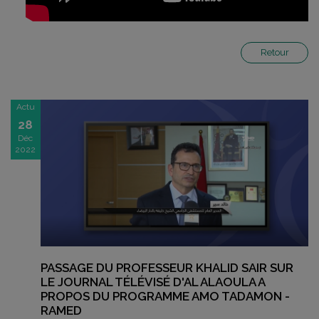
Retour
Actu
28
Déc
2022
PASSAGE DU PROFESSEUR KHALID SAIR SUR
LE JOURNAL TÉLÉVISÉ D'AL ALAOULA A
PROPOS DU PROGRAMME AMO TADAMON -
RAMED