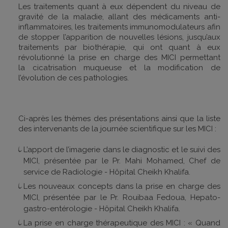
Les traitements quant à eux dépendent du niveau de
gravité de la maladie, allant des médicaments anti-
inflammatoires, les traitements immunomodulateurs afin
de stopper l’apparition de nouvelles lésions, jusqu’aux
traitements par biothérapie, qui ont quant à eux
révolutionné la prise en charge des MICI permettant
la cicatrisation muqueuse et la modification de
l’évolution de ces pathologies.
Ci-après les thèmes des présentations ainsi que la liste
des intervenants de la journée scientifique sur les MICI :
L’apport de l’imagerie dans le diagnostic et le suivi des
MICI, présentée par le Pr. Mahi Mohamed, Chef de
service de Radiologie - Hôpital Cheikh Khalifa.
Les nouveaux concepts dans la prise en charge des
MICI, présentée par le Pr. Rouibaa Fedoua, Hepato-
gastro-entérologie - Hôpital Cheikh Khalifa.
La prise en charge thérapeutique des MICI : « Quand