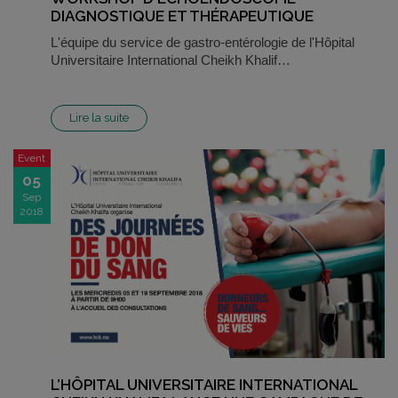
DIAGNOSTIQUE ET THÉRAPEUTIQUE
L'équipe du service de gastro-entérologie de l'Hôpital
Universitaire International Cheikh Khalif…
Lire la suite
Event
05
Sep
2018
L’HÔPITAL UNIVERSITAIRE INTERNATIONAL