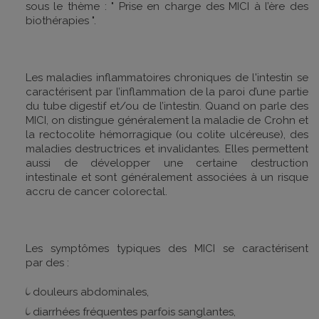
sous le thème : " Prise en charge des MICI à l’ère des
biothérapies ".
Les maladies inflammatoires chroniques de l'intestin se
caractérisent par l’inflammation de la paroi d’une partie
du tube digestif et/ou de l’intestin. Quand on parle des
MICI, on distingue généralement la maladie de Crohn et
la rectocolite hémorragique (ou colite ulcéreuse), des
maladies destructrices et invalidantes. Elles permettent
aussi de développer une certaine destruction
intestinale et sont généralement associées à un risque
accru de cancer colorectal.
Les symptômes typiques des MICI se caractérisent
par des :
douleurs abdominales,
diarrhées fréquentes parfois sanglantes,