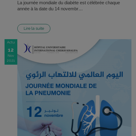
La journée mondiale du diabète est célébrée chaque
année à la date du 14 novembr…
Lire la suite
Actu
12
Nov
2021