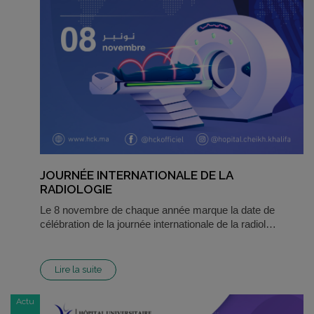
JOURNÉE INTERNATIONALE DE LA
RADIOLOGIE
Le 8 novembre de chaque année marque la date de
célébration de la journée internationale de la radiol…
Lire la suite
Actu