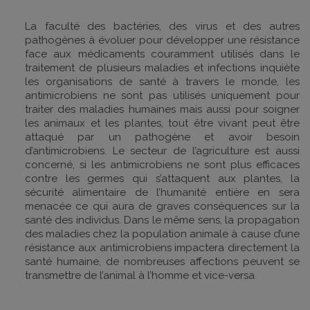
La faculté des bactéries, des virus et des autres
pathogènes à évoluer pour développer une résistance
face aux médicaments couramment utilisés dans le
traitement de plusieurs maladies et infections inquiète
les organisations de santé à travers le monde, les
antimicrobiens ne sont pas utilisés uniquement pour
traiter des maladies humaines mais aussi pour soigner
les animaux et les plantes, tout être vivant peut être
attaqué par un pathogène et avoir besoin
d’antimicrobiens. Le secteur de l’agriculture est aussi
concerné, si les antimicrobiens ne sont plus efficaces
contre les germes qui s’attaquent aux plantes, la
sécurité alimentaire de l’humanité entière en sera
menacée ce qui aura de graves conséquences sur la
santé des individus. Dans le même sens, la propagation
des maladies chez la population animale à cause d’une
résistance aux antimicrobiens impactera directement la
santé humaine, de nombreuses affections peuvent se
transmettre de l’animal à l’homme et vice-versa.