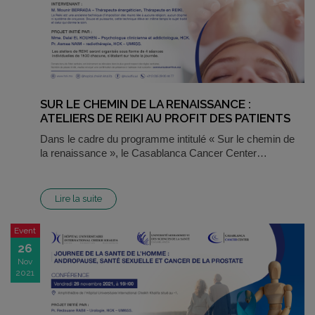
SUR LE CHEMIN DE LA RENAISSANCE :
ATELIERS DE REIKI AU PROFIT DES PATIENTS
Dans le cadre du programme intitulé « Sur le chemin de
la renaissance », le Casablanca Cancer Center…
Lire la suite
Event
26
Nov
2021