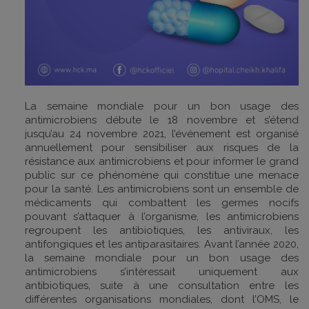
La semaine mondiale pour un bon usage des
antimicrobiens débute le 18 novembre et s’étend
jusqu’au 24 novembre 2021, l’événement est organisé
annuellement pour sensibiliser aux risques de la
résistance aux antimicrobiens et pour informer le grand
public sur ce phénomène qui constitue une menace
pour la santé. Les antimicrobiens sont un ensemble de
médicaments qui combattent les germes nocifs
pouvant s’attaquer à l’organisme, les antimicrobiens
regroupent les antibiotiques, les antiviraux, les
antifongiques et les antiparasitaires. Avant l’année 2020,
la semaine mondiale pour un bon usage des
antimicrobiens s’intéressait uniquement aux
antibiotiques, suite à une consultation entre les
différentes organisations mondiales, dont l’OMS, le