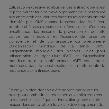
L’utilisation excessive et abusive des antimicrobiens est
le principal facteur de développement de la résistance
aux antimicrobiens, d’autres facteurs favorisants ont été
identifiés par l’OMS comme l’absence d’accès à l’eau
potable et à l’assainissement qui favorise les affections,
l’insuffisance des mesures de prévention et de lutte
contre les infections et l’absence de prise de
conscience et de connaissance du phénomène.
L’Organisation mondiale de la santé (OMS),
l’Organisation mondiale des Nations Unies pour
l’alimentation et l’agriculture (FAO) et l’Organisation
mondiale pour la santé animale (OIE) sont toutes
mobilisées dans la sensibilisation et la lutte contre la
résistance aux antimicrobiens.
En 2015, un plan d’action a été adopté par plusieurs
pays pour combattre la résistance aux antimicrobiens,
la recherche scientifique et l’innovation jouent un rôle
majeur dans cette lutte à travers le développement de