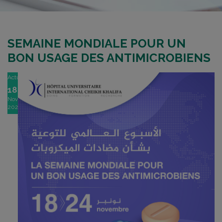
SEMAINE MONDIALE POUR UN
BON USAGE DES ANTIMICROBIENS
Actu
18
Nov
2021