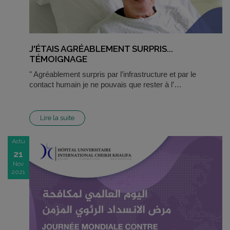
J'ÉTAIS AGRÉABLEMENT SURPRIS...
TÉMOIGNAGE
" Agréablement surpris par l’infrastructure et par le
contact humain je ne pouvais que rester à l’…
Lire la suite
Actu
21
Nov
2021