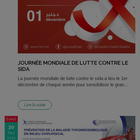
JOURNÉE MONDIALE DE LUTTE CONTRE LE
SIDA
La journée mondiale de lutte contre le sida a lieu le 1er
décembre de chaque année pour sensibiliser le gran…
Lire la suite
Event
30
Nov
2021