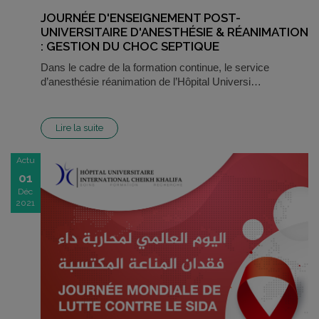
JOURNÉE D'ENSEIGNEMENT POST-
UNIVERSITAIRE D'ANESTHÉSIE & RÉANIMATION
: GESTION DU CHOC SEPTIQUE
Dans le cadre de la formation continue, le service
d’anesthésie réanimation de l’Hôpital Universi…
Lire la suite
Actu
01
Déc
2021