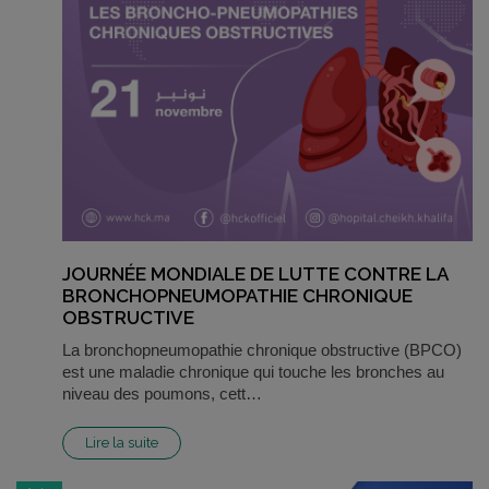
JOURNÉE MONDIALE DE LUTTE CONTRE LA
BRONCHOPNEUMOPATHIE CHRONIQUE
OBSTRUCTIVE
La bronchopneumopathie chronique obstructive (BPCO)
est une maladie chronique qui touche les bronches au
niveau des poumons, cett…
Lire la suite