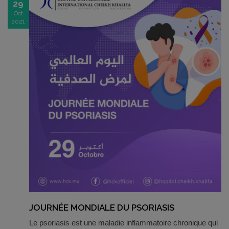
29
Oct
2021
JOURNÉE MONDIALE DU PSORIASIS
Le psoriasis est une maladie inflammatoire chronique qui