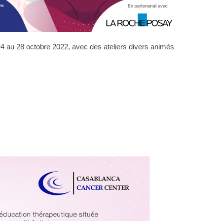
4 au 28 octobre 2022, avec des ateliers divers animés