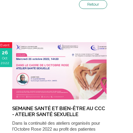
Retour
Event
26
Oct
2022
SEMAINE SANTÉ ET BIEN-ÊTRE AU CCC
- ATELIER SANTÉ SEXUELLE
Dans la continuité des ateliers organisés pour
l'Octobre Rose 2022 au profit des patientes