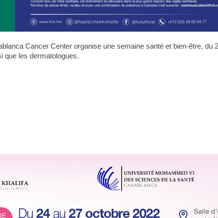
ablanca Cancer Center organise une semaine santé et bien-être, du 2
si que les dermatologues.