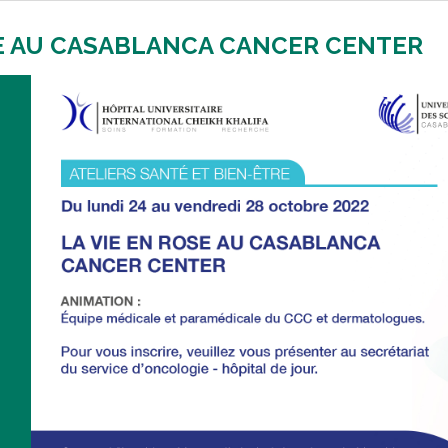
RE AU CASABLANCA CANCER CENTER