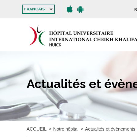
FRANÇAIS
R
Actualités et évè
ACCUEIL
Notre hôpital
Actualités et évènements