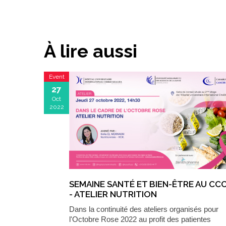
À lire aussi
Event
27
Oct
2022
SEMAINE SANTÉ ET BIEN-ÊTRE AU CC
- ATELIER NUTRITION
Dans la continuité des ateliers organisés pour
l'Octobre Rose 2022 au profit des patientes