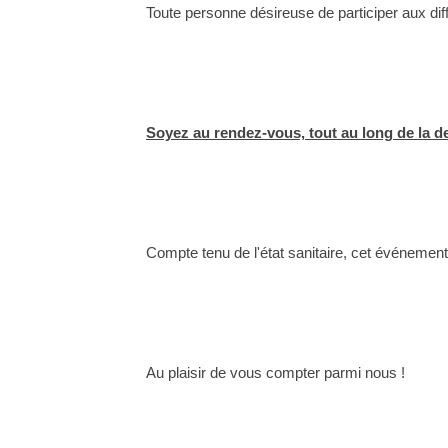
Toute personne désireuse de participer aux diffé
Soyez au rendez-vous, tout au long de la de
Compte tenu de l'état sanitaire, cet événement
Au plaisir de vous compter parmi nous !