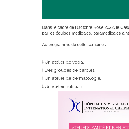
Dans le cadre de l'Octobre Rose 2022, le Cas
par les équipes médicales, paramédicales ain
Au programme de cette semaine :
Un atelier de yoga.
Des groupes de paroles.
Un atelier de dermatologie.
Un atelier nutrition.