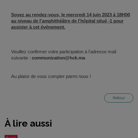
Soyez au rendez-vous, le mercredi 14 juin 2023 à 18H00
au niveau de l'amphithéâtre de l'hôpital situé -1 pour
assister à cet événement.
Veuillez confirmer votre participation à l'adresse mail
suivante :
communication@hck.ma
Au plaisir de vous compter parmi nous !
Retour
À lire aussi