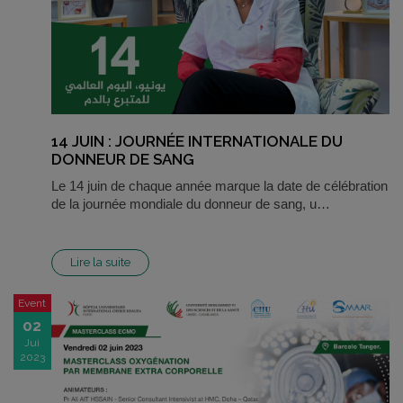
14 JUIN : JOURNÉE INTERNATIONALE DU
DONNEUR DE SANG
Le 14 juin de chaque année marque la date de célébration
de la journée mondiale du donneur de sang, u…
Lire la suite
Event
02
Jui
2023