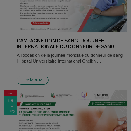
CAMPAGNE DON DE SANG : JOURNÉE
INTERNATIONALE DU DONNEUR DE SANG
À l'occasion de la journée mondiale du donneur de sang,
l'Hôpital Universitaire International Cheikh …
Lire la suite
Event
16
Jui
2023