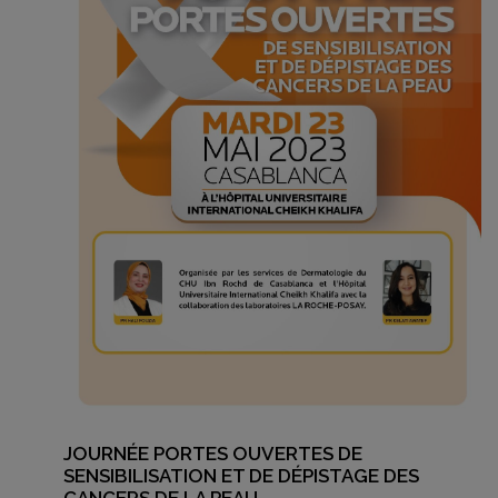
JOURNÉE PORTES OUVERTES DE
SENSIBILISATION ET DE DÉPISTAGE DES