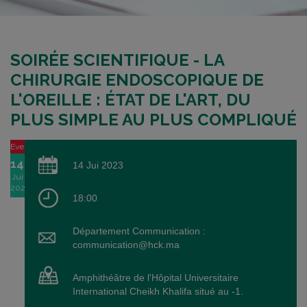
SOIRÉE SCIENTIFIQUE - LA
CHIRURGIE ENDOSCOPIQUE DE
L'OREILLE : ÉTAT DE L'ART, DU
PLUS SIMPLE AU PLUS COMPLIQUÉ
Event
14
14 Jui 2023
Jui
2023
18:00
Département Communication :
communication@hck.ma
Amphithéâtre de l'Hôpital Universitaire
International Cheikh Khalifa situé au -1.