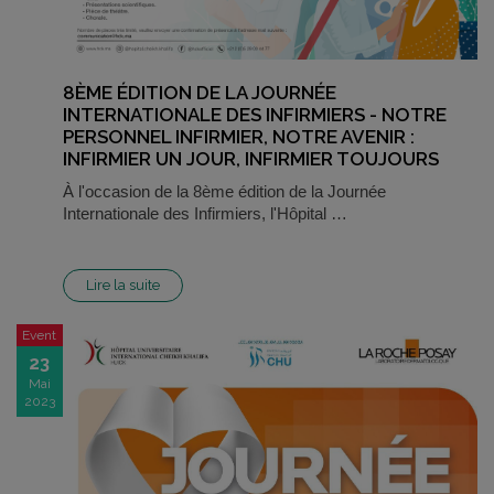
8ÈME ÉDITION DE LA JOURNÉE
INTERNATIONALE DES INFIRMIERS - NOTRE
PERSONNEL INFIRMIER, NOTRE AVENIR :
INFIRMIER UN JOUR, INFIRMIER TOUJOURS
À l'occasion de la 8ème édition de la Journée
Internationale des Infirmiers, l'Hôpital …
Lire la suite
Event
23
Mai
2023