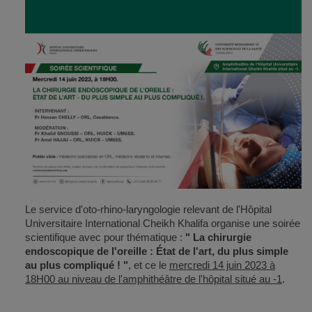
Le service d'oto-rhino-laryngologie relevant de l'Hôpital
Universitaire International Cheikh Khalifa organise une soirée
scientifique avec pour thématique :
" La chirurgie
endoscopique de l'oreille : État de l'art, du plus simple
au plus compliqué ! "
, et ce le
mercredi 14 juin 2023 à
18H00 au niveau de l'amphithéâtre de l'hôpital situé au -1
.