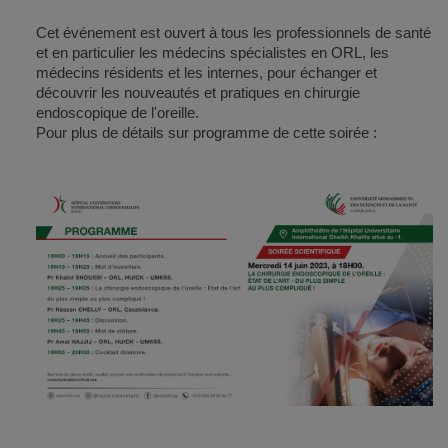
Cet événement est ouvert à tous les professionnels de santé
et en particulier les médecins spécialistes en ORL, les
médecins résidents et les internes, pour échanger et
découvrir les nouveautés et pratiques en chirurgie
endoscopique de l'oreille.
Pour plus de détails sur programme de cette soirée :