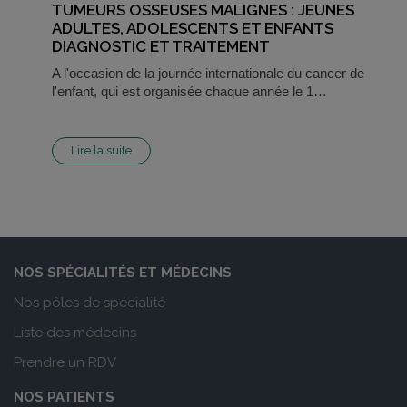
TUMEURS OSSEUSES MALIGNES : JEUNES
ADULTES, ADOLESCENTS ET ENFANTS
DIAGNOSTIC ET TRAITEMENT
A l'occasion de la journée internationale du cancer de
l'enfant, qui est organisée chaque année le 1…
Lire la suite
NOS SPÉCIALITÉS ET MÉDECINS
Nos pôles de spécialité
Liste des médecins
Prendre un RDV
NOS PATIENTS