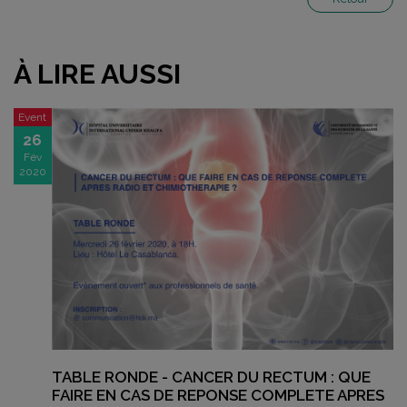
À LIRE AUSSI
Event
26
Fév
2020
TABLE RONDE - CANCER DU RECTUM : QUE
FAIRE EN CAS DE REPONSE COMPLETE APRES