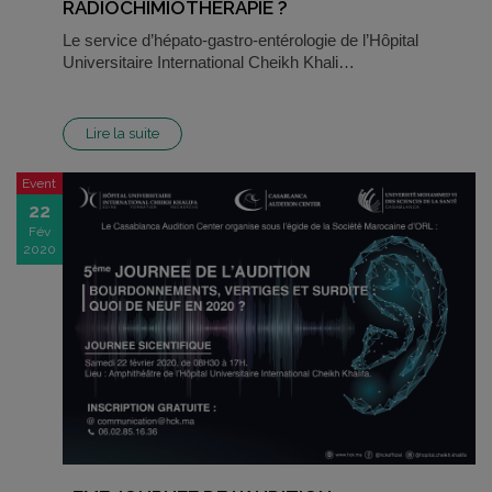
RADIOCHIMIOTHERAPIE ?
Le service d’hépato-gastro-entérologie de l’Hôpital
Universitaire International Cheikh Khali…
Lire la suite
Event
22
Fév
2020