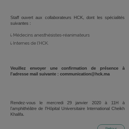
Staff ouvert aux collaborateurs HCK, dont les spécialités
suivantes :
Médecins anesthésistes-réanimateurs
Internes de l'HCK.
Veuillez envoyer une confirmation de présence à
l'adresse mail suivante : communication@hck.ma
Rendez-vous le mercredi 29 janvier 2020 à 11H à
l'amphithéâtre de l’Hôpital Universitaire International Cheikh
Khalifa.
Retour