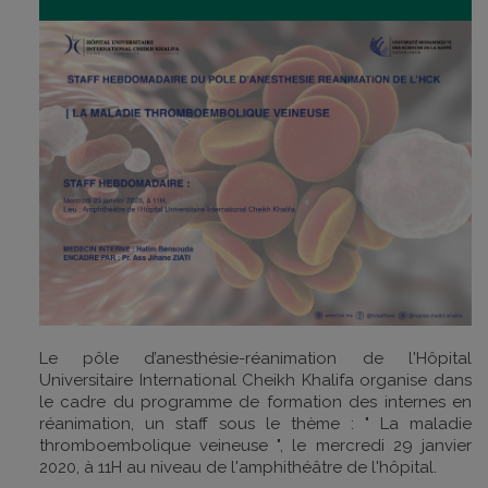
Le pôle d’anesthésie-réanimation de l'Hôpital
Universitaire International Cheikh Khalifa organise dans
le cadre du programme de formation des internes en
réanimation, un staff sous le thème : " La maladie
thromboembolique veineuse ", le mercredi 29 janvier
2020, à 11H au niveau de l'amphithéâtre de l'hôpital.