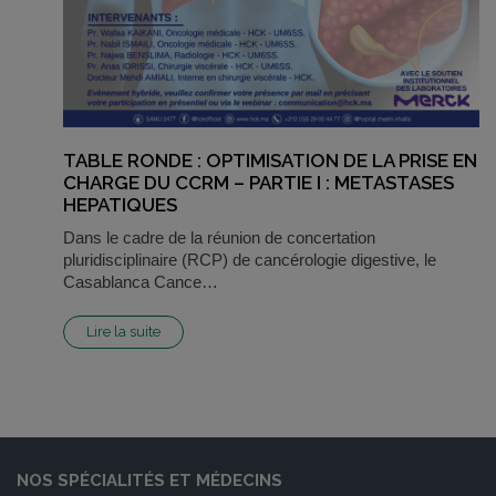
TABLE RONDE : OPTIMISATION DE LA PRISE EN
CHARGE DU CCRM – PARTIE I : METASTASES
HEPATIQUES
Dans le cadre de la réunion de concertation
pluridisciplinaire (RCP) de cancérologie digestive, le
Casablanca Cance…
Lire la suite
NOS SPÉCIALITÉS ET MÉDECINS