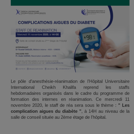
Le pôle d’anesthésie-réanimation de l'Hôpital Universitaire
International Cheikh Khalifa reprend les staffs
hebdomadaires organisés dans le cadre du programme de
formation des internes en réanimation. Ce mercredi 11
novembre 2020, le staff de réa sera sous le thème :
" Les
complication aigues du diabète
"
, à 14H au niveau de la
salle de conseil située au 2ème étage de l'hôpital.