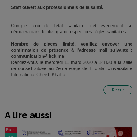
Staff ouvert aux professionnels de la santé.
Compte tenu de l'état sanitaire, c
et événement se
déroulera
dans le plus grand
respect des règles sanitaires
.
Nombre de places limité, veuillez envoyer une
confirmation de présence à l'adresse mail suivante :
communication@hck.ma
Rendez-vous le mercredi 11 mars 2020 à 14H30 à la salle
de conseil située au 2ème étage de l’Hôpital Universitaire
International Cheikh Khalifa.
Retour
A lire aussi
Event