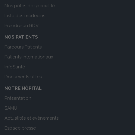
Nos pôles de spécialité
Liste des médecins
Prendre un RDV
NOS PATIENTS
Parcours Patients
Patients Internationaux
InfoSanté
Documents utiles
NOTRE HÔPITAL
Présentation
SAMU
Actualités et evènements
Espace presse