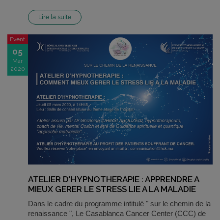
Lire la suite
Event
05
Mar
2020
ATELIER D'HYPNOTHERAPIE : APPRENDRE A
MIEUX GERER LE STRESS LIE A LA MALADIE
Dans le cadre du programme intitulé " sur le chemin de la
renaissance ", Le Casablanca Cancer Center (CCC) de