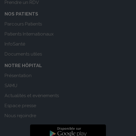
Prendre un RDV
NOS PATIENTS
Parcours Patients
Patients Internationaux
InfoSanté
Documents utiles
NOTRE HÔPITAL
Présentation
SAMU
Actualités et evènements
Espace presse
Nous rejoindre