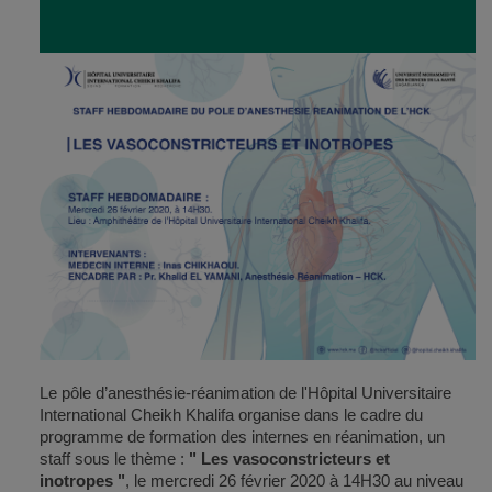
Le pôle d’anesthésie-réanimation de l'Hôpital Universitaire
International Cheikh Khalifa organise dans le cadre du
programme de formation des internes en réanimation, un
staff sous le thème :
" Les vasoconstricteurs et
inotropes
"
, le mercredi 26 février 2020 à 14H30 au niveau