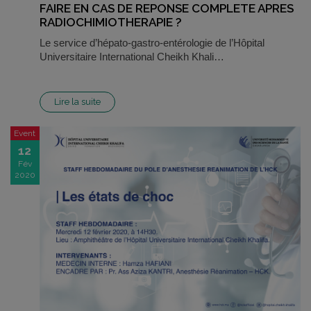
FAIRE EN CAS DE REPONSE COMPLETE APRES
RADIOCHIMIOTHERAPIE ?
Le service d’hépato-gastro-entérologie de l’Hôpital
Universitaire International Cheikh Khali…
Lire la suite
Event
12
Fév
2020