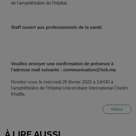
de l'amphithéâtre de l'hôpital.
Staff ouvert aux professionnels de la santé.
Veuillez envoyer une confirmation de présence à
l'adresse mail suivante : communication@hck.ma
Rendez-vous le mercredi 26 février 2020 à 14H30 à
l'amphithéâtre de l’Hôpital Universitaire International Cheikh
Khalifa.
Retour
À LIRE AUSSI