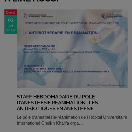
Event
03
Jui
2020
STAFF HEBDOMADAIRE DU POLE
D’ANESTHESIE REANIMATION : LES
ANTIBIOTIQUES EN ANESTHESIE
Le pôle d’anesthésie-réanimation de l'Hôpital Universitaire
International Cheikh Khalifa orga…