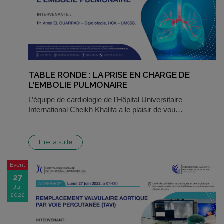
TABLE RONDE : LA PRISE EN CHARGE DE
L'EMBOLIE PULMONAIRE
L’équipe de cardiologie de l’Hôpital Universitaire
International Cheikh Khalifa a le plaisir de vou…
Lire la suite
Event
27
Jui
2022