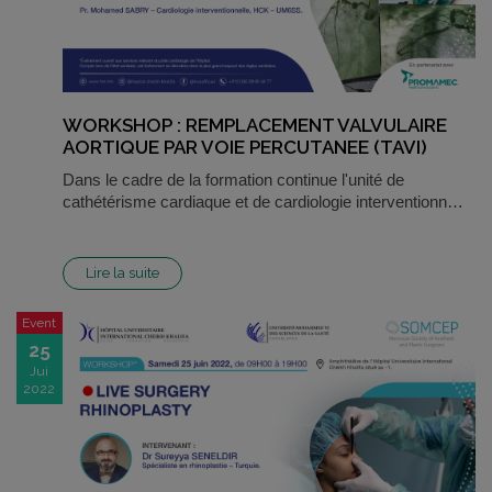
WORKSHOP : REMPLACEMENT VALVULAIRE
AORTIQUE PAR VOIE PERCUTANEE (TAVI)
Dans le cadre de la formation continue l'unité de
cathétérisme cardiaque et de cardiologie interventionn…
Lire la suite
Event
25
Jui
2022