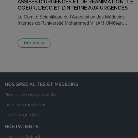
ASSISES D'URGENCES ET DE REANIMATION : LE
COEUR, L'ECG ET L'INTERNE AUX URGENCES
Le Comité Scientifique de l'Association des Médecins
Internes de l'Université Mohammed VI (AMIUM6)&n…
Lire la suite
NOS SPÉCIALITÉS ET MÉDECINS
Nos pôles de spécialité
Liste des médecins
Prendre un RDV
NOS PATIENTS
Parcours Patients