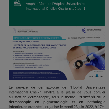
Amphithéâtre de l'Hôpital Universitaire
International Cheikh Khalifa situé au -1.
Le service de dermatologie de l'Hôpital Universitaire
International Cheikh Khalifa a le plaisir de vous convier
au staff de dermoscopie, sous le thème :
"L'intérêt de la
dermoscopie en pigmentologie et en pathologie
infectieuse cutanée"
, organisé le mardi 28 juin 2022, à 17H,