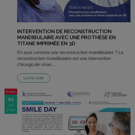
INTERVENTION DE RECONSTRUCTION
MANDIBULAIRE AVEC UNE PROTHÈSE EN
TITANE IMPRIMÉE EN 3D
En quoi consiste une reconstruction mandibulaire ? La
reconstruction mandibulaire est une intervention
chirurgicale visan…
Lire la suite
Event
01
Jul
2022