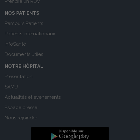
Prendre un RDV
NOS PATIENTS
Parcours Patients
Patients Internationaux
InfoSanté
Documents utiles
NOTRE HÔPITAL
Présentation
SAMU
Actualités et evènements
Espace presse
Nous rejoindre