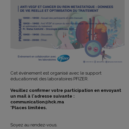
Cet événement est organisé avec le support
éducationnel des laboratoires PFIZER.
Veuillez confirmer votre participation en envoyant
un mail à l'adresse suivante :
communication@hck.ma
*Places limitées.
Soyez au rendez-vous.