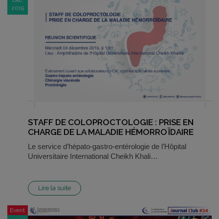
2019
STAFF DE COLOPROCTOLOGIE : PRISE EN
CHARGE DE LA MALADIE HÉMORROÏDAIRE
Le service d’hépato-gastro-entérologie de l’Hôpital
Universitaire International Cheikh Khali…
Lire la suite
Event