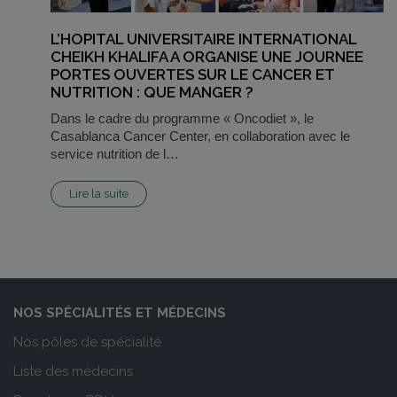
L’HOPITAL UNIVERSITAIRE INTERNATIONAL
CHEIKH KHALIFA A ORGANISE UNE JOURNEE
PORTES OUVERTES SUR LE CANCER ET
NUTRITION : QUE MANGER ?
Dans le cadre du programme « Oncodiet », le
Casablanca Cancer Center, en collaboration avec le
service nutrition de l…
Lire la suite
NOS SPÉCIALITÉS ET MÉDECINS
Nos pôles de spécialité
Liste des médecins