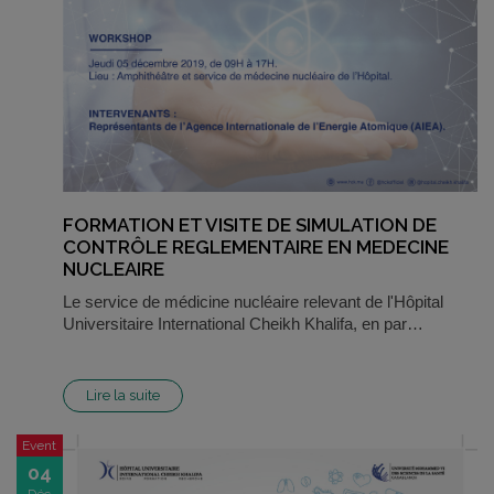
FORMATION ET VISITE DE SIMULATION DE
CONTRÔLE REGLEMENTAIRE EN MEDECINE
NUCLEAIRE
Le service de médicine nucléaire relevant de l'Hôpital
Universitaire International Cheikh Khalifa, en par…
Lire la suite
Event
04
Déc