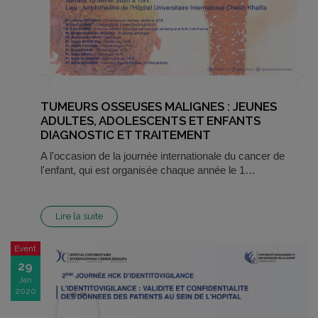
TUMEURS OSSEUSES MALIGNES : JEUNES
ADULTES, ADOLESCENTS ET ENFANTS
DIAGNOSTIC ET TRAITEMENT
A l'occasion de la journée internationale du cancer de
l'enfant, qui est organisée chaque année le 1…
Lire la suite
Event
29
Jan
2020