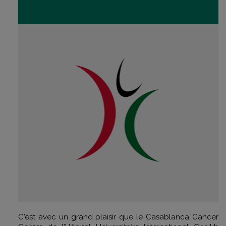
C'est avec un grand plaisir que le Casablanca Cancer