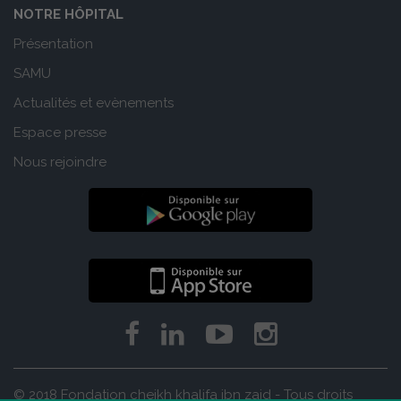
NOTRE HÔPITAL
Présentation
SAMU
Actualités et evènements
Espace presse
Nous rejoindre
© 2018 Fondation cheikh khalifa ibn zaid - Tous droits