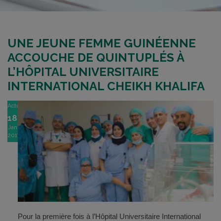
UNE JEUNE FEMME GUINÉENNE
ACCOUCHE DE QUINTUPLÉS À
L’HÔPITAL UNIVERSITAIRE
INTERNATIONAL CHEIKH KHALIFA
Actu
18
Jan
2017
Pour la première fois à l’Hôpital Universitaire International