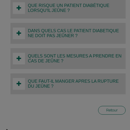
QUE RISQUE UN PATIENT DIABÉTIQUE
LORSQU’IL JEÛNE ?
DANS QUELS CAS LE PATIENT DIABETIQUE
NE DOIT PAS JEÛNER ?
QUELS SONT LES MESURES A PRENDRE EN
CAS DE JEÛNE ?
QUE FAUT-IL MANGER APRES LA RUPTURE
DU JEÛNE ?
Retour