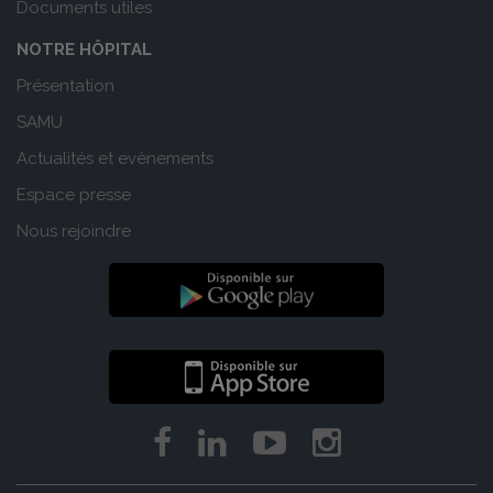
Documents utiles
NOTRE HÔPITAL
Présentation
SAMU
Actualités et evènements
Espace presse
Nous rejoindre