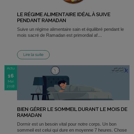
LE RÉGIME ALIMENTAIRE IDÉAL À SUIVE
PENDANT RAMADAN
Suive un régime alimentaire sain et équilibré pendant le
mois sacré de Ramadan est primordial af…
Lire la suite
Actu
16
Mai
2018
BIEN GÉRER LE SOMMEIL DURANT LE MOIS DE
RAMADAN
Dormir est un besoin vital pour notre corps. Un bon
sommeil est celui qui dure en moyenne 7 heures. Chose