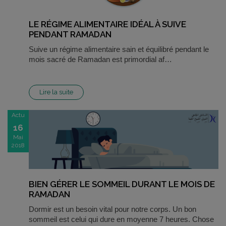
LE RÉGIME ALIMENTAIRE IDÉAL À SUIVE
PENDANT RAMADAN
Suive un régime alimentaire sain et équilibré pendant le
mois sacré de Ramadan est primordial af…
Lire la suite
Actu
16
Mai
2018
BIEN GÉRER LE SOMMEIL DURANT LE MOIS DE
RAMADAN
Dormir est un besoin vital pour notre corps. Un bon
sommeil est celui qui dure en moyenne 7 heures. Chose