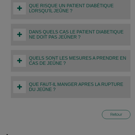
QUE RISQUE UN PATIENT DIABÉTIQUE
LORSQU’IL JEÛNE ?
DANS QUELS CAS LE PATIENT DIABETIQUE
NE DOIT PAS JEÛNER ?
QUELS SONT LES MESURES A PRENDRE EN
CAS DE JEÛNE ?
QUE FAUT-IL MANGER APRES LA RUPTURE
DU JEÛNE ?
Retour