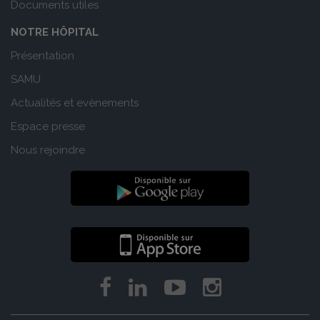
Documents utiles
NOTRE HÔPITAL
Présentation
SAMU
Actualités et evènements
Espace presse
Nous rejoindre