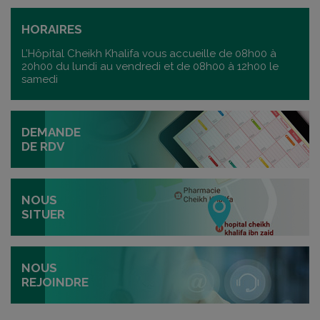
HORAIRES
L’Hôpital Cheikh Khalifa vous accueille de 08h00 à
20h00 du lundi au vendredi et de 08h00 à 12h00 le
samedi
DEMANDE
DE RDV
NOUS
SITUER
NOUS
REJOINDRE