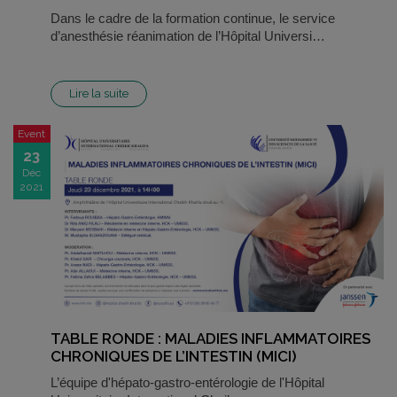
Dans le cadre de la formation continue, le service
d’anesthésie réanimation de l’Hôpital Universi…
Lire la suite
Event
23
Déc
2021
TABLE RONDE : MALADIES INFLAMMATOIRES
CHRONIQUES DE L’INTESTIN (MICI)
L’équipe d'hépato-gastro-entérologie de l'Hôpital