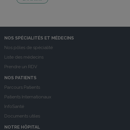
NOS SPÉCIALITÉS ET MÉDECINS
Nos pôles de spécialité
Liste des médecins
Prendre un RDV
NOS PATIENTS
Parcours Patients
Patients Internationaux
InfoSanté
Documents utiles
NOTRE HÔPITAL