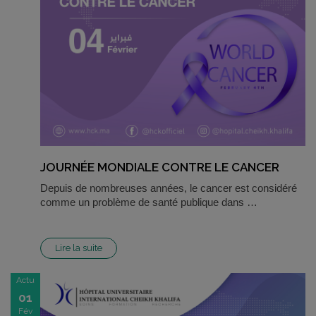
JOURNÉE MONDIALE CONTRE LE CANCER
Depuis de nombreuses années, le cancer est considéré
comme un problème de santé publique dans …
Lire la suite
Actu
01
Fév