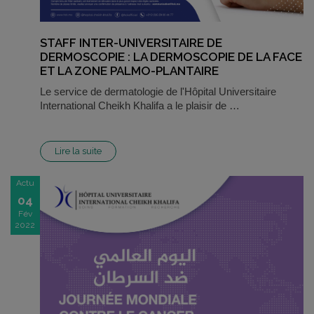
STAFF INTER-UNIVERSITAIRE DE
DERMOSCOPIE : LA DERMOSCOPIE DE LA FACE
ET LA ZONE PALMO-PLANTAIRE
Le service de dermatologie de l'Hôpital Universitaire
International Cheikh Khalifa a le plaisir de …
Lire la suite
Actu
04
Fév
2022