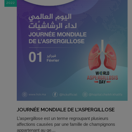
2022
JOURNÉE MONDIALE DE L'ASPERGILLOSE
L’aspergillose est un terme regroupant plusieurs
affections causées par une famille de champignons
appartenant au ge…