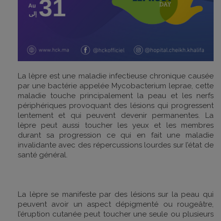
La lèpre est une maladie infectieuse chronique causée
par une bactérie appelée
Mycobacterium leprae
, cette
maladie touche principalement la peau et les nerfs
périphériques provoquant des lésions qui progressent
lentement et qui peuvent devenir permanentes. La
lèpre peut aussi toucher les yeux et les membres
durant sa progression ce qui en fait une maladie
invalidante avec des répercussions lourdes sur l’état de
santé général.
La lèpre se manifeste par des lésions sur la peau qui
peuvent avoir un aspect dépigmenté ou rougeâtre,
l’éruption cutanée peut toucher une seule ou plusieurs