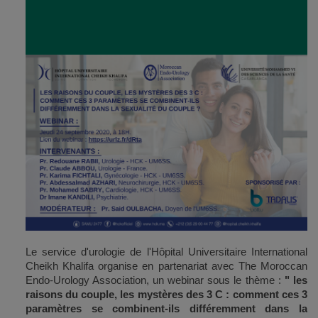
Le service d'urologie de l'Hôpital Universitaire International
Cheikh Khalifa organise en partenariat avec The Moroccan
Endo-Urology Association, un webinar sous le thème :
" les
raisons du couple, les mystères des 3 C : comment ces 3
paramètres se combinent-ils différemment dans la