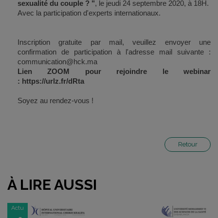
sexualité du couple ? "
, le jeudi 24 septembre 2020, à 18H.
Avec la participation d'experts internationaux.
Inscription gratuite par mail, veuillez envoyer une
confirmation de participation à l'adresse mail suivante :
communication@hck.ma
Lien ZOOM pour rejoindre le webinar
: https://urlz.fr/dRta
Soyez au rendez-vous !
Retour
À LIRE AUSSI
Actu