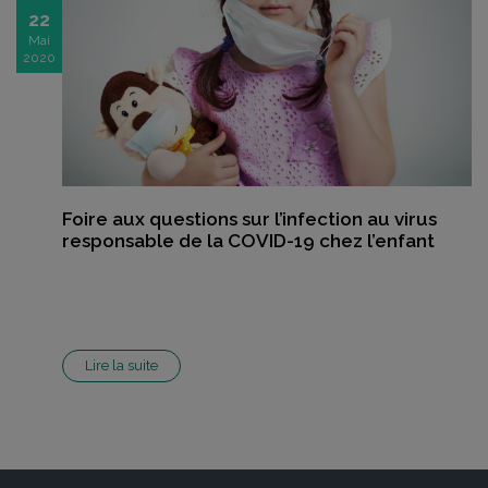
22
Mai
2020
Foire aux questions sur l’infection au virus
responsable de la COVID-19 chez l’enfant
Lire la suite