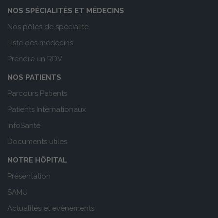
NOS SPÉCIALITÉS ET MÉDECINS
Nos pôles de spécialité
Liste des médecins
Prendre un RDV
NOS PATIENTS
Parcours Patients
Patients Internationaux
InfoSanté
Documents utiles
NOTRE HÔPITAL
Présentation
SAMU
Actualités et evènements