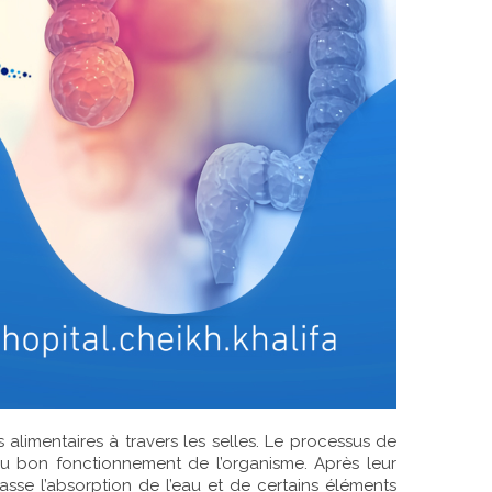
 alimentaires à travers les selles. Le processus de
au bon fonctionnement de l’organisme. Après leur
passe l’absorption de l’eau et de certains éléments