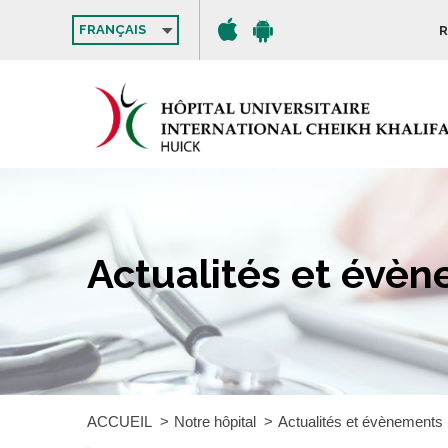
FRANÇAIS
R
Actualités et évè
ACCUEIL
Notre hôpital
Actualités et évènements