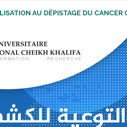
BILISATION AU DÉPISTAGE DU CANCER