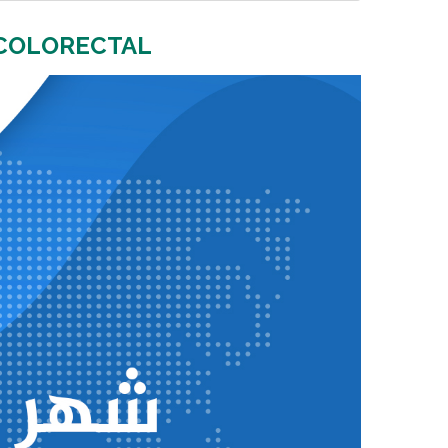
 COLORECTAL