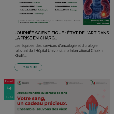
JOURNÉE SCIENTIFIQUE : ÉTAT DE L’ART DANS
LA PRISE EN CHARG…
Les équipes des services d'oncologie et d'urologie
relevant de l'Hôpital Universitaire International Cheikh
Khalif…
Lire la suite
Event
14
Jui
2024