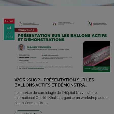
Event
11
Jul
2024
WORKSHOP - PRÉSENTATION SUR LES
BALLONS ACTIFS ET DÉMONSTRA…
Le service de cardiologie de l'Hôpital Universitaire
International Cheikh Khalifa organise un workshop autour
des ballons actifs …