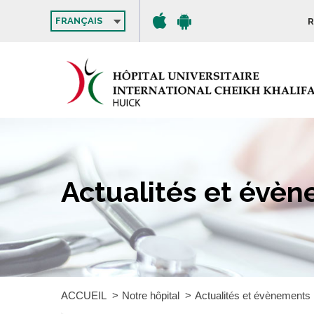
FRANÇAIS
R
Actualités et évè
ACCUEIL
Notre hôpital
Actualités et évènements