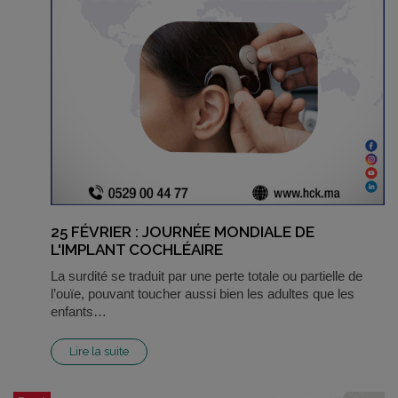
25 FÉVRIER : JOURNÉE MONDIALE DE
L'IMPLANT COCHLÉAIRE
La surdité se traduit par une perte totale ou partielle de
l’ouïe, pouvant toucher aussi bien les adultes que les
enfants…
Lire la suite