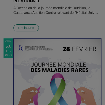
RELATIONNEL
À l'occasion de la journée mondiale de l'audition, le
Casablanca Audition Centre relevant de l'Hôpital Univ…
Lire la suite
Actu
28
Fév
2023