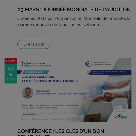
03 MARS : JOURNÉE MONDIALE DE L'AUDITION
Créée en 2007 par l’Organisation Mondiale de la Santé, la
journée mondiale de l’audition est c&eacu…
Lire la suite
Event
02
Mar
2023
CONFÉRENCE : LES CLÉS D’UN BON