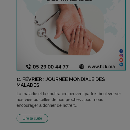
11 FÉVRIER : JOURNÉE MONDIALE DES
MALADES
La maladie et la souffrance peuvent parfois bouleverser
nos vies ou celles de nos proches : pour nous
encourager à donner de notre t…
Lire la suite