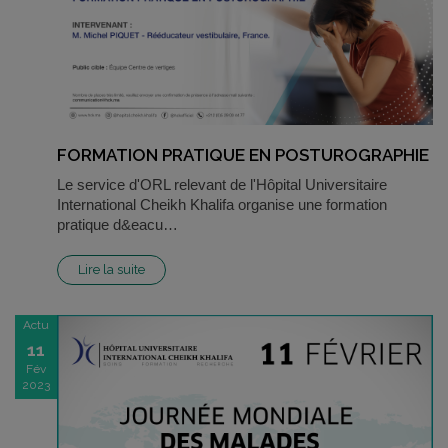
FORMATION PRATIQUE EN POSTUROGRAPHIE
Le service d'ORL relevant de l'Hôpital Universitaire
International Cheikh Khalifa organise une formation
pratique d&eacu…
Lire la suite
Actu
11
Fév
2023