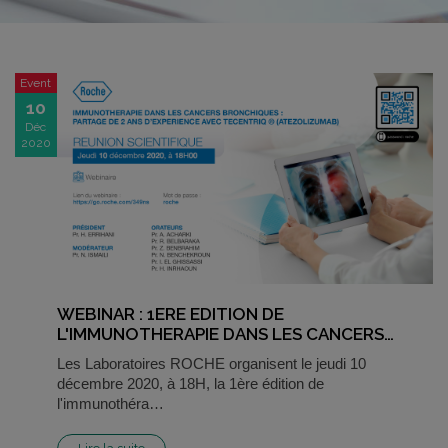
Event
10
Déc
2020
WEBINAR : 1ERE EDITION DE
L'IMMUNOTHERAPIE DANS LES CANCERS…
Les Laboratoires ROCHE organisent le jeudi 10
décembre 2020, à 18H, la 1ère édition de
l'immunothéra…