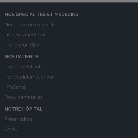
NOS SPÉCIALITÉS ET MÉDECINS
Nos pôles de spécialité
Liste des médecins
Prendre un RDV
NOS PATIENTS
Parcours Patients
Patients Internationaux
InfoSanté
Documents utiles
NOTRE HÔPITAL
Présentation
SAMU